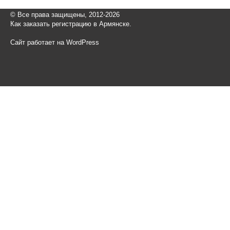
© Все права защищены, 2012-2026
Как заказать регистрацию в Армянске.
Сайт работает на WordPress