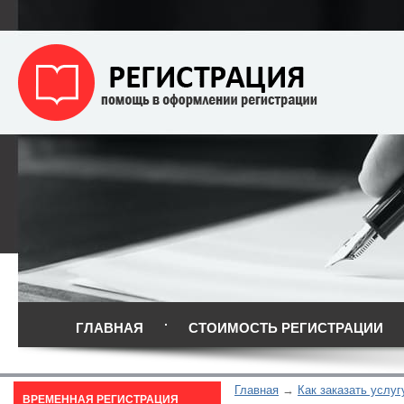
ГЛАВНАЯ
СТОИМОСТЬ РЕГИСТРАЦИИ
Главная
Как заказать услуг
ВРЕМЕННАЯ РЕГИСТРАЦИЯ